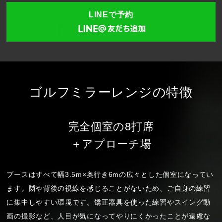
LINEで予約
ゴルフミラーレンジの特徴
完全個室の8打席
＋アプローチ場
ブースはすべて幅3.5m×奥行き6mの広々とした個室になってい
ます。隣や背後の視線を感じることがないため、ご自身の練習
に集中しやすい環境です。矯正器具を使った練習やスイング動
画の撮影など、人目が気になってやりにくかったことが遠慮な