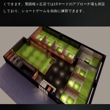
くできます。聖蹟桜ヶ丘店では15ヤードのアプローチ場も併設
しており、ショートゲームを自由に練習できます。