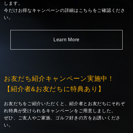
します。
今だけお得なキャンペーンの詳細はこちらをご確認くださ
い。
Learn More
お友だち紹介キャンペーン実施中！
【紹介者&お友だちに特典あり】
お友だちをご紹介いただくと、紹介者とお友だちにそれぞ
れ特典が受けられるキャンペーンをご用意しました。
ぜひ、ご友人やご家族、ゴルフ好きの方をお誘いくださ
い。