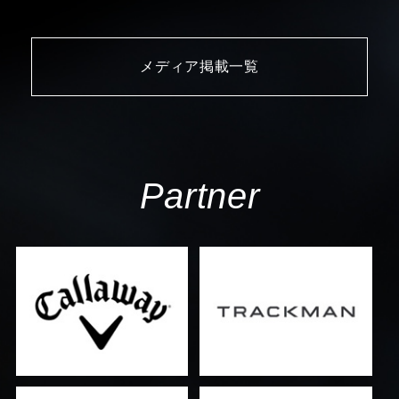
メディア掲載一覧
Partner