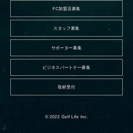
FC加盟店募集
スタッフ募集
サポーター募集
ビジネスパートナー募集
取材受付
© 2022 Golf Life Inc.