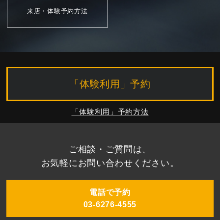
来店・体験予約方法
「体験利用」予約
「体験利用」予約方法
ご相談・ご質問は、
お気軽にお問い合わせください。
電話で予約
03-6276-4555