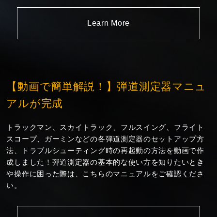
Learn More
【動画で簡単解説！】弾道測定器マニュ
アルが完成
トラックマン、スカイトラック、フルスイング、フライト
スコープ、ガーミンなどの各弾道測定器のセットアップ方
法、トラブルシューティング時の再起動の方法を動画で作
成しました！弾道測定器の基本的な使い方を知りたいとき
や操作に困った際は、こちらのマニュアルをご確認くださ
い。