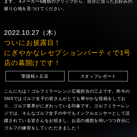
ます。 4メーカー6種類のグリップから、自分に合ったお好みの
握り心地を見つけてください。
2022.10.27（木）
ついにお披露目！
にぎやかなレセプションパーティで1号
店の幕開けです！
聖蹟桜ヶ丘店
スタッフレポート
こんにちは！ゴルフミラーレンジ広報担当の三上です。昨今の
SNSではゴルフ女子の皆さんがとても華やかな投稿をしてお
り、ゴルフ業界がにぎわっている印象です。ゴルフミラーレン
ジでは、そんなゴルフ女子の中でもインフルエンサーとして活
躍されている皆さんをお招きし、お店の感想を伺いつつ存分に
ゴルフの練習をしていただきました！