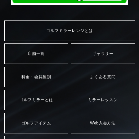
ゴルフミラーレンジとは
店舗一覧
ギャラリー
料金・会員種別
よくある質問
ゴルフミラーとは
ミラーレッスン
ゴルフアイテム
Web入会方法