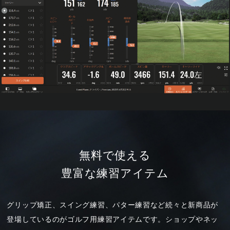
無料で使える
豊富な練習アイテム
グリップ矯正、スイング練習、パター練習など続々と新商品が
登場しているのがゴルフ用練習アイテムです。ショップやネッ