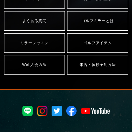
よくある質問
ゴルフミラーとは
ミラーレッスン
ゴルフアイテム
Web入会方法
来店・体験予約方法