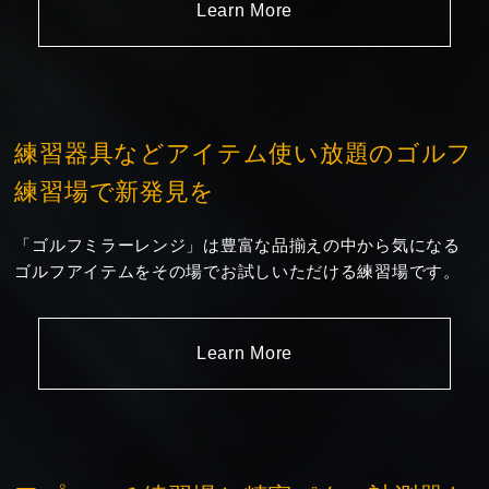
Learn More
練習器具などアイテム使い放題のゴルフ
練習場で新発見を
「ゴルフミラーレンジ」は豊富な品揃えの中から気になる
ゴルフアイテムをその場でお試しいただける練習場です。
Learn More