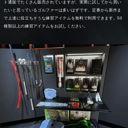
ト通販でたくさん販売されていますが、実際に試してから買い
たいと思っているゴルファーは多いはずです。定番から新作ま
で上達に役立ちそうな練習アイテムを無料で利用できます。50
種類以上の練習アイテムをお試しください。