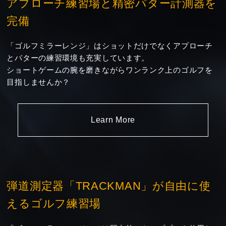
アプローチ練習場と精密パター計測器を
完備
「ゴルフミラーレンジ」はショットだけでなくアプローチ
とパターの練習環境も充実しています。
ショートゲームの腕を磨きながらワンランク上のゴルフを
目指しませんか？
Learn More
弾道測定器「TRACKMAN」が自由に使
えるゴルフ練習場