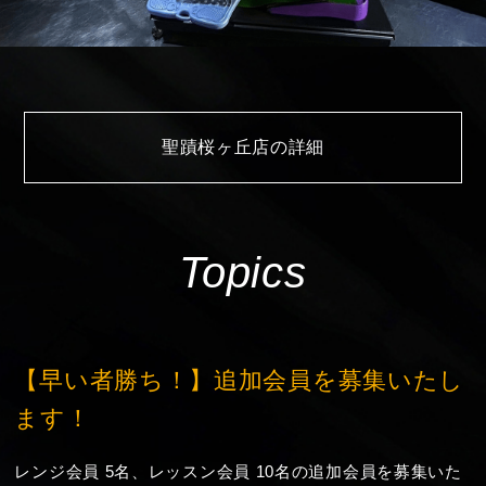
聖蹟桜ヶ丘店の詳細
Topics
【早い者勝ち！】追加会員を募集いたし
ます！
レンジ会員 5名、レッスン会員 10名の追加会員を募集いた