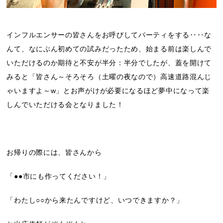
インフルエンサーの皆さんをお呼びしてパーティをする‥‥な
んて、なにぶん初めての試みだったため、始まる前は楽しんで
いただけるのか期待と不安が半分：半分でしたが、蓋を開けて
みると「皆さん～そろそろ（土曜の夜なので）高速道路混んじ
ゃいますよ～w」とお声がけが必要になるほど夢中になって楽
しんでいただける会となりました！
お帰りの際には、皆さんから
「●●市にも作ってください！」
「わたし○○から来たんですけど、いつできますか？」