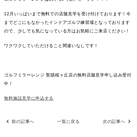
12月いっぱいまで無料での店舗見学を受け付けております！今
までどこにもなかったインドアゴルフ練習場となっております
ので、少しでも気になっている方はお気軽にご来店ください！
ワクワクしていただけること間違いなしです！
ゴルフミラーレンジ 聖蹟桜ヶ丘店の無料店舗見学申し込み受付
中！
無料施設見学に申込する
前の記事へ
一覧に戻る
次の記事へ