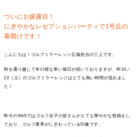
ついにお披露目！
にぎやかなレセプションパーティで1号店の
幕開けです！
こんにちは！ゴルフミラーレンジ広報担当の三上です。
秋を通り越して冬の様な寒い毎日が続いておりますが、昨10／
22（土）のゴルフミラーレンジはとても熱い時間が流れまし
た！
昨今のSNSではゴルフ女子の皆さんがとても華やかな投稿をし
ており、ゴルフ業界がにぎわっている印象です。