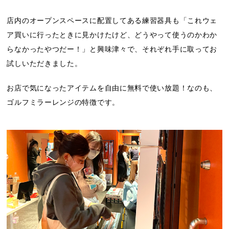
店内のオープンスペースに配置してある練習器具も「これウェ
ア買いに行ったときに見かけたけど、どうやって使うのかわか
らなかったやつだー！」と興味津々で、それぞれ手に取ってお
試しいただきました。
お店で気になったアイテムを自由に無料で使い放題！なのも、
ゴルフミラーレンジの特徴です。