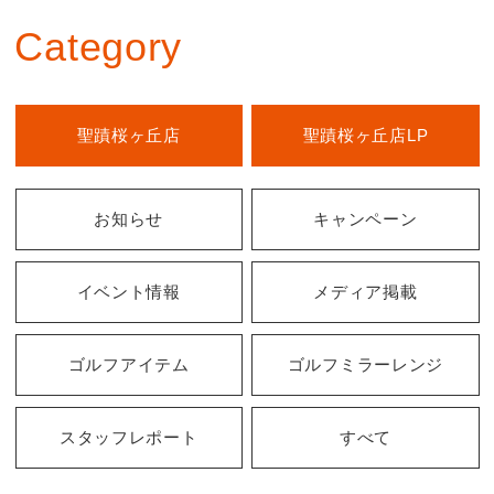
Category
聖蹟桜ヶ丘店
聖蹟桜ヶ丘店LP
お知らせ
キャンペーン
イベント情報
メディア掲載
ゴルフアイテム
ゴルフミラーレンジ
スタッフレポート
すべて