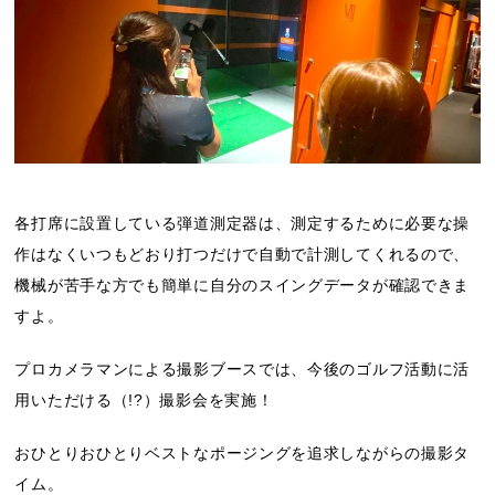
各打席に設置している弾道測定器は、測定するために必要な操
作はなくいつもどおり打つだけで自動で計測してくれるので、
機械が苦手な方でも簡単に自分のスイングデータが確認できま
すよ。
プロカメラマンによる撮影ブースでは、今後のゴルフ活動に活
用いただける（!?）撮影会を実施！
おひとりおひとりベストなポージングを追求しながらの撮影タ
イム。