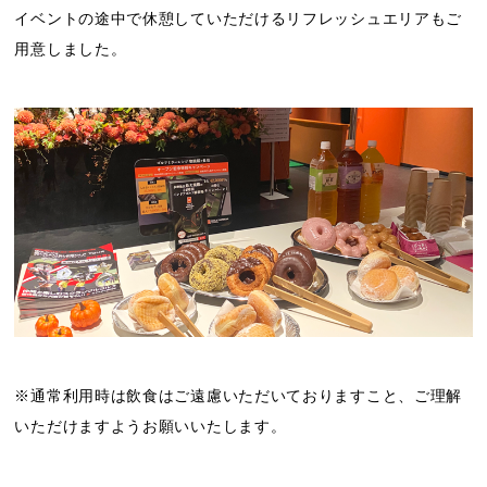
イベントの途中で休憩していただけるリフレッシュエリアもご
用意しました。
※通常利用時は飲食はご遠慮いただいておりますこと、ご理解
いただけますようお願いいたします。