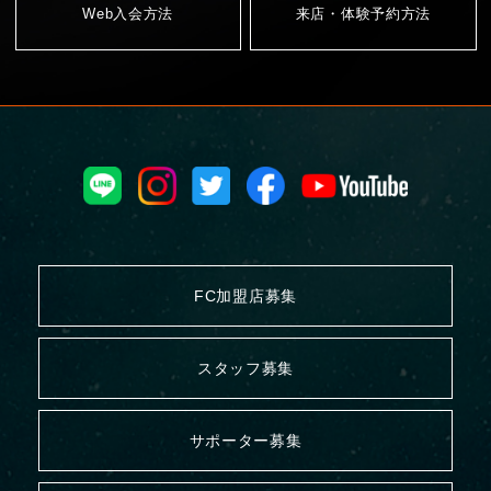
Web入会方法
来店・体験予約方法
FC加盟店募集
スタッフ募集
サポーター募集