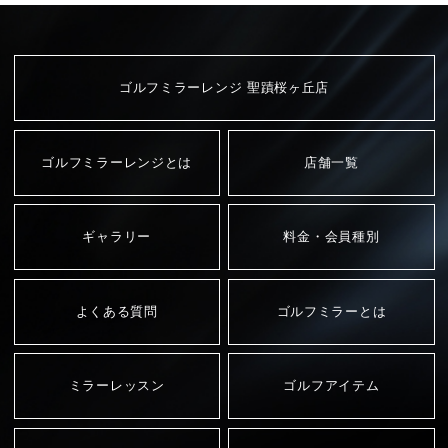
ゴルフミラーレンジ 聖蹟桜ヶ丘店
ゴルフミラーレンジとは
店舗一覧
ギャラリー
料金・会員種別
よくある質問
ゴルフミラーとは
ミラーレッスン
ゴルフアイテム