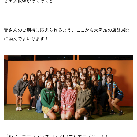
と出店依頼がぞくぞくと…
皆さんのご期待に応えられるよう、ここから大満足の店舗展開
に励んでまいります！
ゴルフミラーレンジは10／29（土）オープン！！！