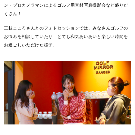
ン・プロカメラマンによるゴルフ用宣材写真撮影会など盛りだ
くさん！
三枝こころさんとのフォトセッションでは、みなさんゴルフの
お悩みを相談していたり…とても和気あいあいと楽しい時間を
お過ごしいただけた様子。