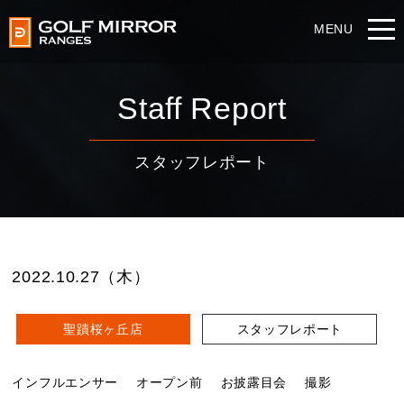
Staff Report
スタッフレポート
2022.10.27（木）
聖蹟桜ヶ丘店
スタッフレポート
インフルエンサー
オープン前
お披露目会
撮影