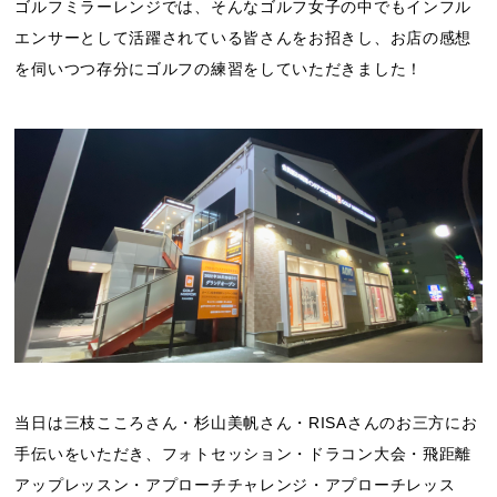
ゴルフミラーレンジでは、そんなゴルフ女子の中でもインフル
エンサーとして活躍されている皆さんをお招きし、お店の感想
を伺いつつ存分にゴルフの練習をしていただきました！
当日は三枝こころさん・杉山美帆さん・RISAさんのお三方にお
手伝いをいただき、フォトセッション・ドラコン大会・飛距離
アップレッスン・アプローチチャレンジ・アプローチレッス