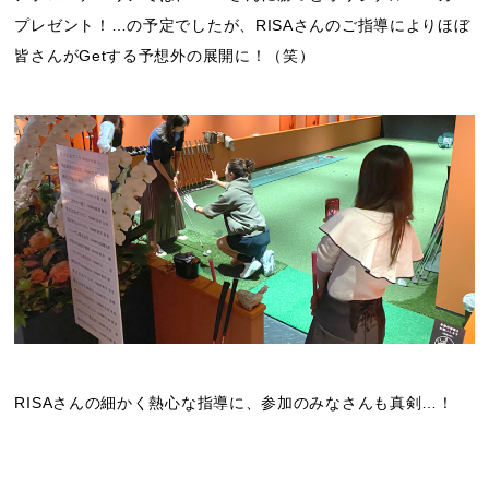
プレゼント！…の予定でしたが、RISAさんのご指導によりほぼ
皆さんがGetする予想外の展開に！（笑）
RISAさんの細かく熱心な指導に、参加のみなさんも真剣…！