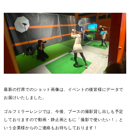
最新の打席でのショット画像は、イベントの後皆様にデータで
お届けいたしました。
ゴルフミラーレンジでは、今後、ブースの撮影貸し出しも予定
しておりますので動画・静止画ともに「撮影で使いたい！」と
いう企業様からのご連絡もお待ちしております！