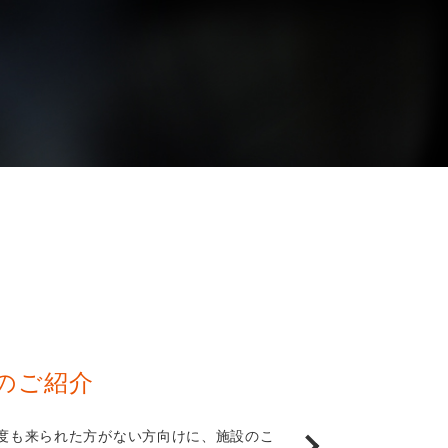
のご紹介
度も来られた方がない方向けに、施設のこ