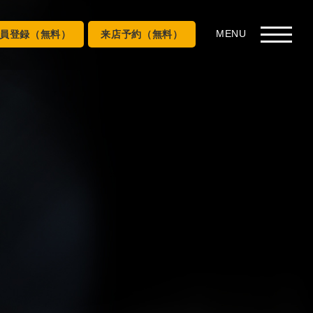
員登録（無料）
来店予約（無料）