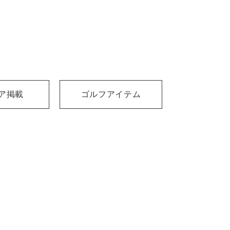
ア掲載
ゴルフアイテム