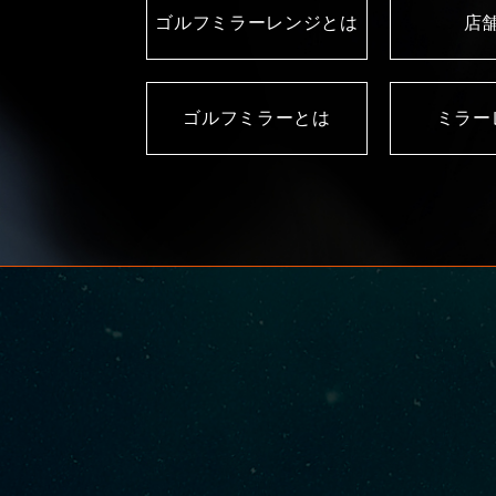
ゴルフミラーレンジとは
店
ゴルフミラーとは
ミラー