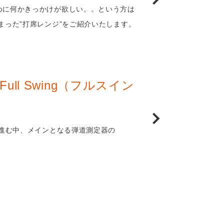
めに何かきっかけが欲しい。。という方は
まった”打席レンジ”をご紹介いたします。
ll Swing（フルスイン
と進む中、メインとなる弾道測定器の