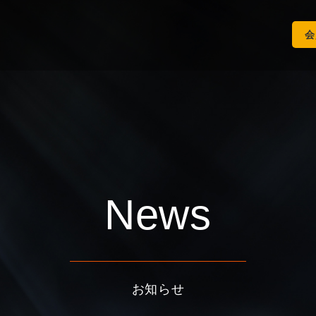
会
News
お知らせ