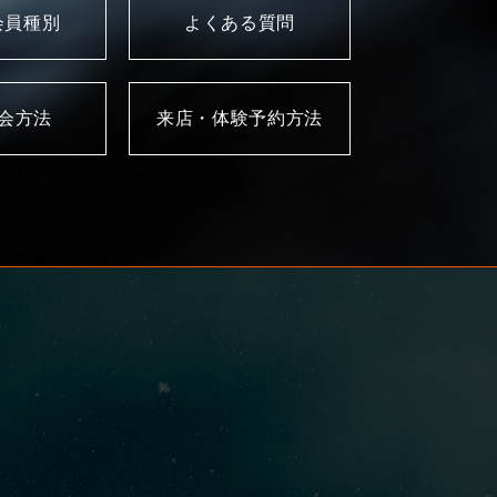
会員種別
よくある質問
入会方法
来店・体験予約方法