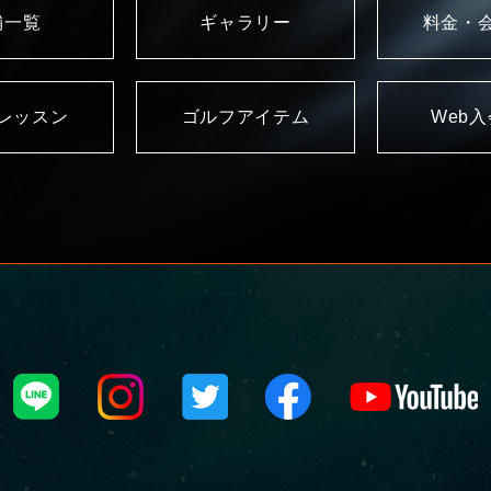
舗一覧
ギャラリー
料金・
レッスン
ゴルフアイテム
Web