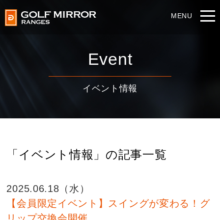
Event
イベント情報
「イベント情報」の記事一覧
2025.06.18（水）
【会員限定イベント】スイングが変わる！グ
リップ交換会開催