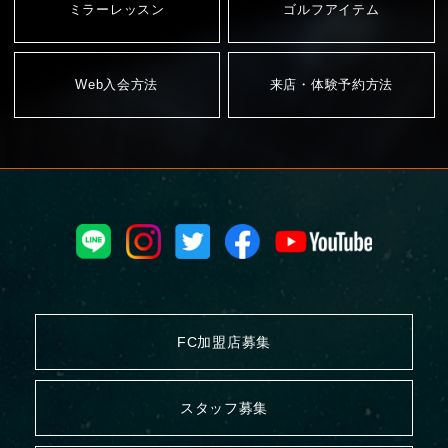
ミラーレッスン
ゴルフアイテム
Web入会方法
来店・体験予約方法
FC加盟店募集
スタッフ募集