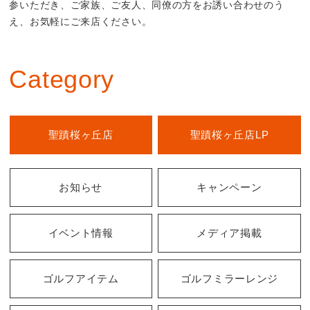
参いただき、ご家族、ご友人、同僚の方をお誘い合わせのう
え、お気軽にご来店ください。
Category
聖蹟桜ヶ丘店
聖蹟桜ヶ丘店LP
お知らせ
キャンペーン
イベント情報
メディア掲載
ゴルフアイテム
ゴルフミラーレンジ