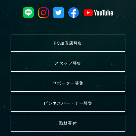
FC加盟店募集
スタッフ募集
サポーター募集
ビジネスパートナー募集
取材受付