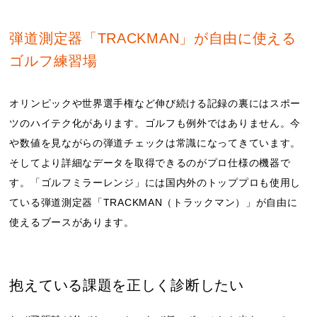
弾道測定器「TRACKMAN」が自由に使える
ゴルフ練習場
オリンピックや世界選手権など伸び続ける記録の裏にはスポー
ツのハイテク化があります。ゴルフも例外ではありません。今
や数値を見ながらの弾道チェックは常識になってきています。
そしてより詳細なデータを取得できるのがプロ仕様の機器で
す。「ゴルフミラーレンジ」には国内外のトッププロも使用し
ている弾道測定器「TRACKMAN（トラックマン）」が自由に
使えるブースがあります。
抱えている課題を正しく診断したい