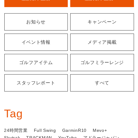
お知らせ
キャンペーン
イベント情報
メディア掲載
ゴルフアイテム
ゴルフミラーレンジ
スタッフレポート
すべて
Tag
24時間営業
Full Swing
GarminR10
Mevo+
Skytrak
TRACKMAN
YouTube
アドラージャパン