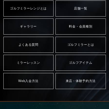
ゴルフミラーレンジとは
店舗一覧
ギャラリー
料金・会員種別
よくある質問
ゴルフミラーとは
ミラーレッスン
ゴルフアイテム
Web入会方法
来店・体験予約方法