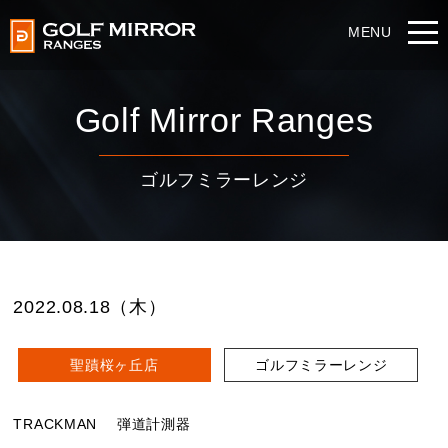
Golf Mirror Ranges
ゴルフミラーレンジ
2022.08.18（木）
聖蹟桜ヶ丘店
ゴルフミラーレンジ
TRACKMAN
弾道計測器