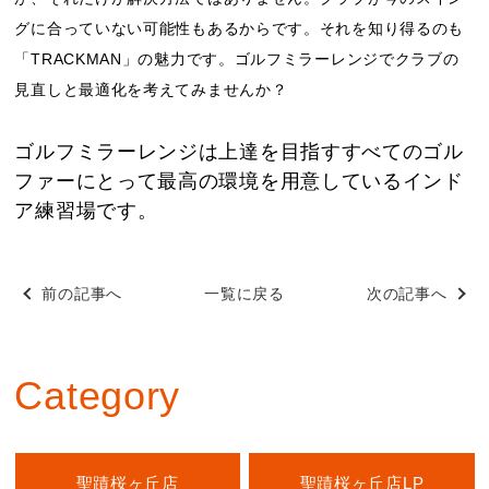
グに合っていない可能性もあるからです。それを知り得るのも
「TRACKMAN」の魅力です。ゴルフミラーレンジでクラブの
見直しと最適化を考えてみませんか？
ゴルフミラーレンジは上達を目指すすべてのゴル
ファーにとって最高の環境を用意しているインド
ア練習場です。
前の記事へ
一覧に戻る
次の記事へ
Category
聖蹟桜ヶ丘店
聖蹟桜ヶ丘店LP