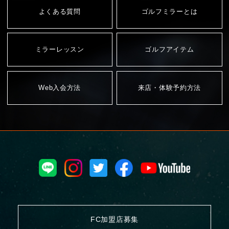
よくある質問
ゴルフミラーとは
ミラーレッスン
ゴルフアイテム
Web入会方法
来店・体験予約方法
FC加盟店募集