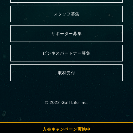
スタッフ募集
サポーター募集
ビジネスパートナー募集
取材受付
© 2022 Golf Life Inc.
入会キャンペーン実施中