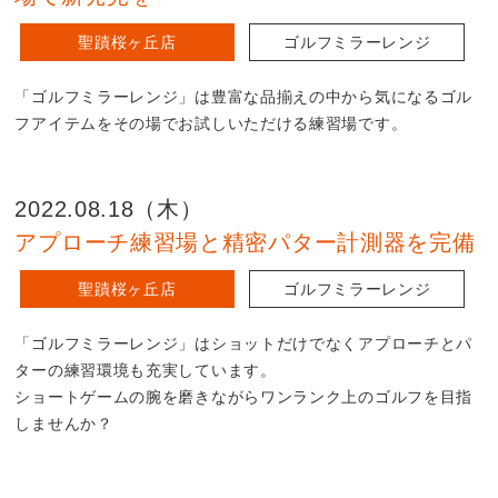
聖蹟桜ヶ丘店
ゴルフミラーレンジ
「ゴルフミラーレンジ」は豊富な品揃えの中から気になるゴル
フアイテムをその場でお試しいただける練習場です。
2022.08.18（木）
アプローチ練習場と精密パター計測器を完備
聖蹟桜ヶ丘店
ゴルフミラーレンジ
「ゴルフミラーレンジ」はショットだけでなくアプローチとパ
ターの練習環境も充実しています。
ショートゲームの腕を磨きながらワンランク上のゴルフを目指
しませんか？