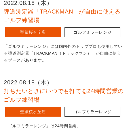
2022.08.18（木）
弾道測定器「TRACKMAN」が自由に使える
ゴルフ練習場
聖蹟桜ヶ丘店
ゴルフミラーレンジ
「ゴルフミラーレンジ」には国内外のトッププロも使用してい
る弾道測定器「TRACKMAN（トラックマン）」が自由に使え
るブースがあります。
2022.08.18（木）
打ちたいときにいつでも打てる24時間営業の
ゴルフ練習場
聖蹟桜ヶ丘店
ゴルフミラーレンジ
「ゴルフミラーレンジ」は24時間営業。