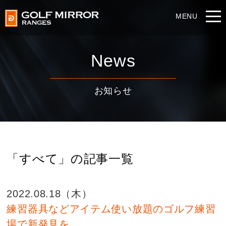
News
お知らせ
「すべて」の記事一覧
2022.08.18（木）
練習器具などアイテム使い放題のゴルフ練習
場で新発見を