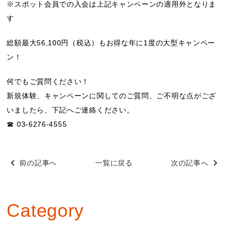
※スポット会員での入会は上記キャンペーンの適用外となりま
す
総額最大56,100円（税込）もお得な年に1度の大型キャンペー
ン！
何でもご質問ください！
新規体験、キャンペーンに関してのご質問、ご不明な点がござ
いましたら、下記へご連絡ください。
☎ 03-6276-4555
前の記事へ
一覧に戻る
次の記事へ
Category