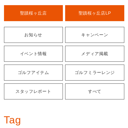
聖蹟桜ヶ丘店
聖蹟桜ヶ丘店LP
お知らせ
キャンペーン
イベント情報
メディア掲載
ゴルフアイテム
ゴルフミラーレンジ
スタッフレポート
すべて
Tag