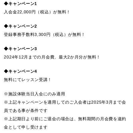
◆キャンペーン1
入会金22,000円（税込）が無料！
◆キャンペーン2
登録事務手数料3,300円（税込）が無料！
◆キャンペーン3
2024年12月までの月会費、最大2か月分が無料！
◆キャンペーン4
無料にてレッスン受講！
※施設体験当日入会にのみ適用
※上記キャンペーンを適用してのご入会者は2025年3月まで会
員である事が条件です
※上記期日より前にご退会の場合は、無料期間の月会費を違約
金として申し受けます