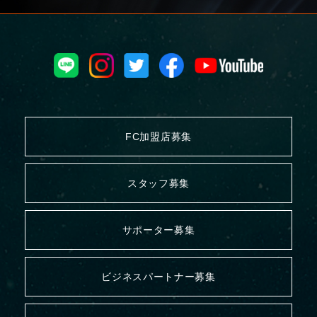
FC加盟店募集
スタッフ募集
サポーター募集
ビジネスパートナー募集