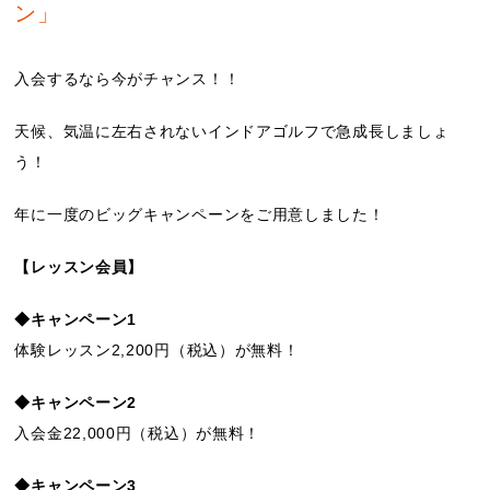
ン」
入会するなら今がチャンス！！
天候、気温に左右されないインドアゴルフで急成長しましょ
う！
年に一度のビッグキャンペーンをご用意しました！
【レッスン会員】
◆キャンペーン1
体験レッスン2,200円（税込）が無料！
◆キャンペーン2
入会金22,000円（税込）が無料！
◆キャンペーン3