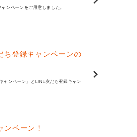
キャンペーンをご用意しました。
友だち登録キャンペーンの
入会キャンペーン」とLINE友だち登録キャン
キャンペーン！