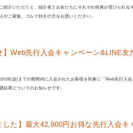
ご紹介いただくと、紹介者とお友だちにそれぞれ特典が受けられる
人やご家族、ゴルフ好きの方をお誘いください。
】Web先行入会キャンペーン&LINE
)〜10/28(金)までの期間内に入会されたお客様を対象に「Web先行
選結果についてのお知らせです。
した】最大42,900円お得な先行入会