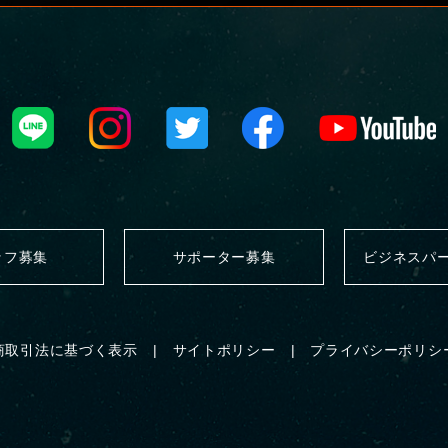
ッフ募集
サポーター募集
ビジネスパ
商取引法に基づく表示
サイトポリシー
プライバシーポリシ