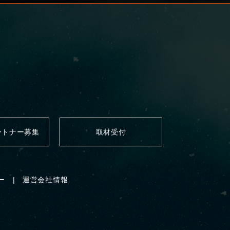
ートナー募集
取材受付
ー
運営会社情報