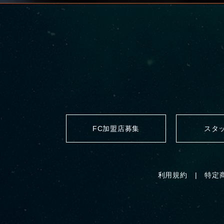
FC加盟店募集
スタ
利用規約
特定