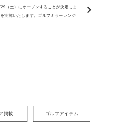
/29（土）にオープンすることが決定しま
」を実施いたします。ゴルフミラーレンジ
ア掲載
ゴルフアイテム