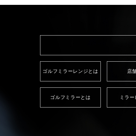
ゴルフミラーレンジとは
店
ゴルフミラーとは
ミラー