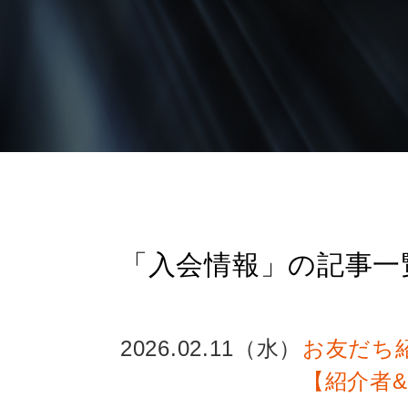
「入会情報」の記事一
2026.02.11（水）
お友だち
【紹介者