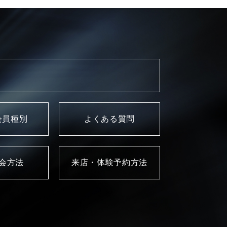
会員種別
よくある質問
入会方法
来店・体験予約方法