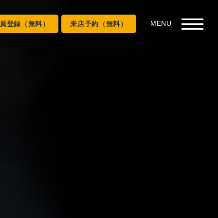
員登録（無料）
来店予約（無料）