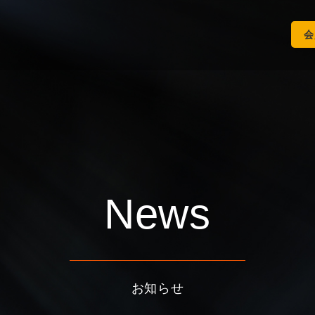
会
News
お知らせ