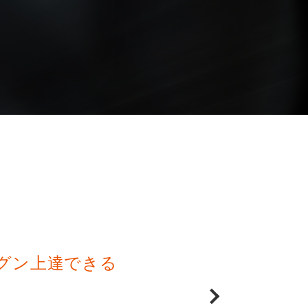
グン上達できる