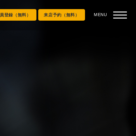
員登録（無料）
来店予約（無料）