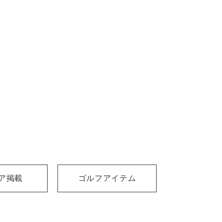
ア掲載
ゴルフアイテム