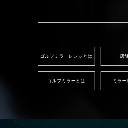
ゴルフミラーレンジとは
店
ゴルフミラーとは
ミラー