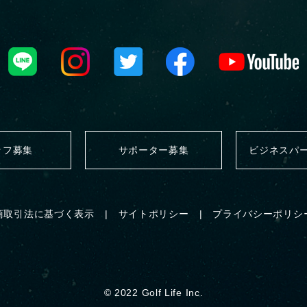
ッフ募集
サポーター募集
ビジネスパ
商取引法に基づく表示
サイトポリシー
プライバシーポリシ
© 2022 Golf Life Inc.