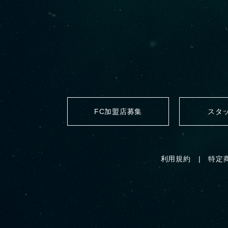
FC加盟店募集
スタ
利用規約
特定