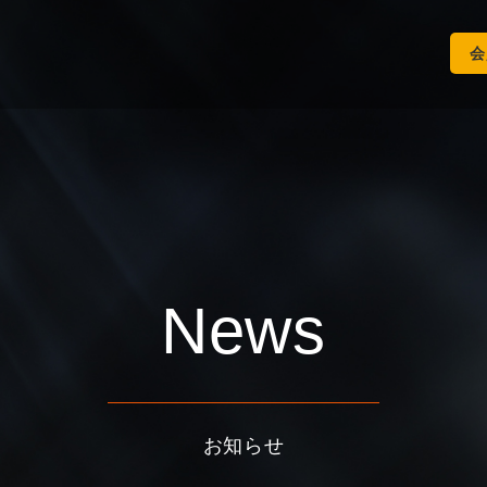
会
News
お知らせ