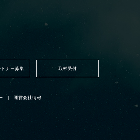
ートナー募集
取材受付
ー
運営会社情報