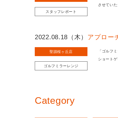
させていた
スタッフレポート
2022.08.18（木）
アプロー
「ゴルフミ
聖蹟桜ヶ丘店
ショートゲ
ゴルフミラーレンジ
Category