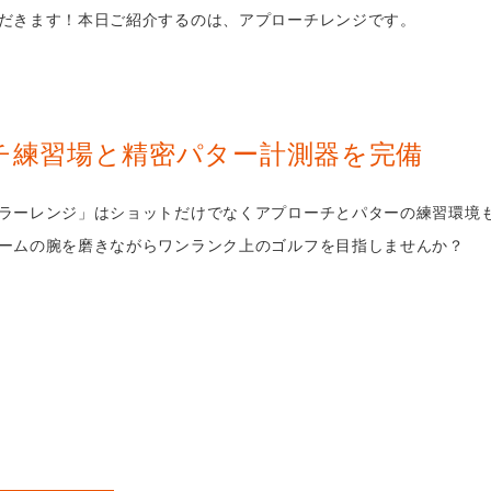
だきます！本日ご紹介するのは、アプローチレンジです。
チ練習場と精密パター計測器を完備
ラーレンジ」はショットだけでなくアプローチとパターの練習環境
ームの腕を磨きながらワンランク上のゴルフを目指しませんか？