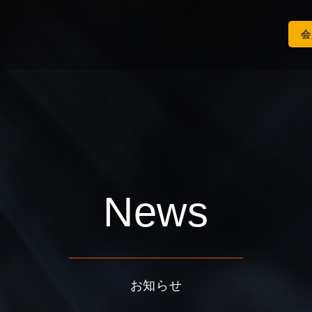
会
News
お知らせ