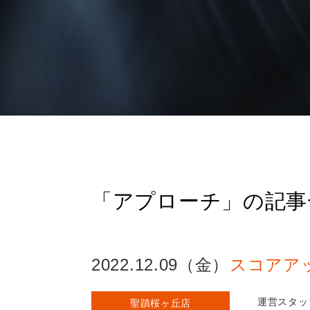
「アプローチ」の記事
2022.12.09（金）
スコアア
運営スタッ
聖蹟桜ヶ丘店