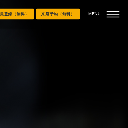
員登録（無料）
来店予約（無料）