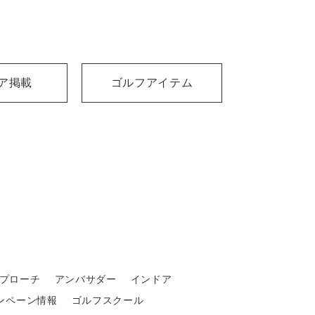
ア掲載
ゴルフアイテム
プローチ
アンバサダー
インドア
ンペーン情報
ゴルフスクール