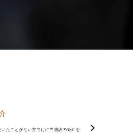
介
だいたことがない方向けに当施設の紹介を