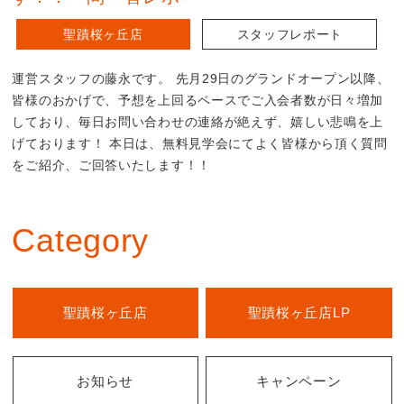
聖蹟桜ヶ丘店
スタッフレポート
運営スタッフの藤永です。 先月29日のグランドオープン以降、
皆様のおかげで、予想を上回るペースでご入会者数が日々増加
しており、毎日お問い合わせの連絡が絶えず、嬉しい悲鳴を上
げております！ 本日は、無料見学会にてよく皆様から頂く質問
をご紹介、ご回答いたします！！
Category
聖蹟桜ヶ丘店
聖蹟桜ヶ丘店LP
お知らせ
キャンペーン