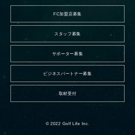
FC加盟店募集
スタッフ募集
サポーター募集
ビジネスパートナー募集
取材受付
© 2022 Golf Life Inc.