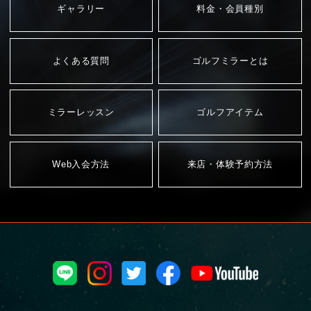
ギャラリー
料金・会員種別
よくある質問
ゴルフミラーとは
ミラーレッスン
ゴルフアイテム
Web入会方法
来店・体験予約方法