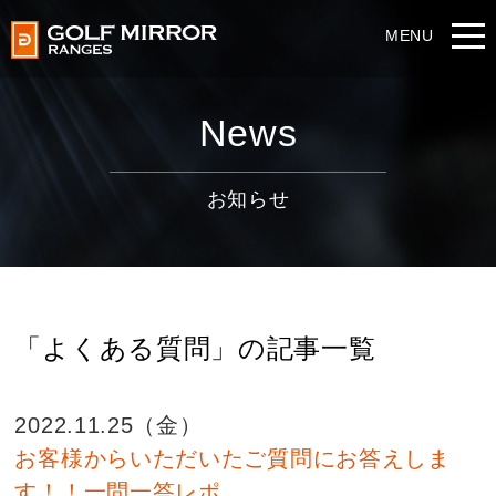
News
お知らせ
「よくある質問」の記事一覧
2022.11.25（金）
お客様からいただいたご質問にお答えしま
す！！一問一答レポ