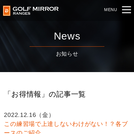
News
お知らせ
「お得情報」の記事一覧
2022.12.16（金）
この練習場で上達しないわけがない！？各ブ
ースのご紹介