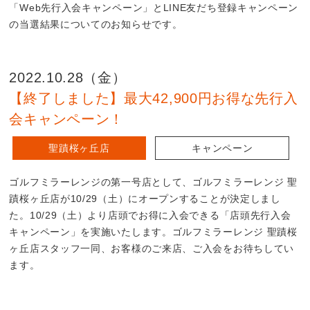
「Web先行入会キャンペーン」とLINE友だち登録キャンペーン
の当選結果についてのお知らせです。
2022.10.28（金）
【終了しました】最大42,900円お得な先行入
会キャンペーン！
聖蹟桜ヶ丘店
キャンペーン
ゴルフミラーレンジの第一号店として、ゴルフミラーレンジ 聖
蹟桜ヶ丘店が10/29（土）にオープンすることが決定しまし
た。10/29（土）より店頭でお得に入会できる「店頭先行入会
キャンペーン」を実施いたします。ゴルフミラーレンジ 聖蹟桜
ヶ丘店スタッフ一同、お客様のご来店、ご入会をお待ちしてい
ます。