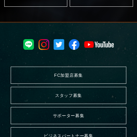
FC加盟店募集
スタッフ募集
サポーター募集
ビジネスパートナー募集