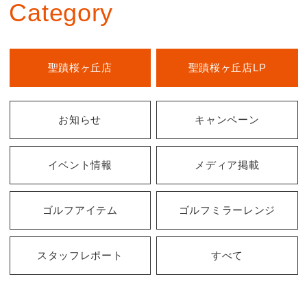
Category
聖蹟桜ヶ丘店
聖蹟桜ヶ丘店LP
お知らせ
キャンペーン
イベント情報
メディア掲載
ゴルフアイテム
ゴルフミラーレンジ
スタッフレポート
すべて