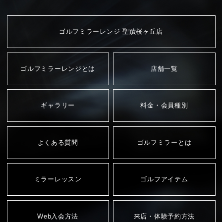
ゴルフミラーレンジ 聖蹟桜ヶ丘店
ゴルフミラーレンジとは
店舗一覧
ギャラリー
料金・会員種別
よくある質問
ゴルフミラーとは
ミラーレッスン
ゴルフアイテム
Web入会方法
来店・体験予約方法