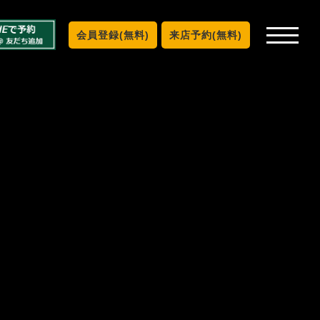
会員登録(無料)
来店予約(無料)