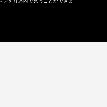
スンを打席内で見ることができま