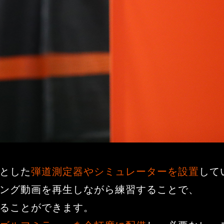
とした
弾道測定器やシミュレーターを設置
して
ング動画を再生しながら練習することで、
ることができます。