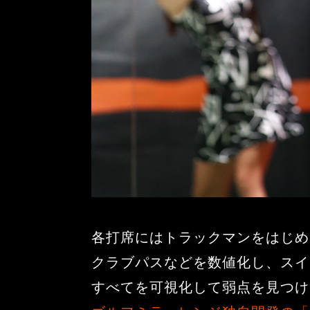
各打席にはトラックマンをはじめ
クラブパスなどを数値化し、スイ
すべてを可視化して弱点を見つけ