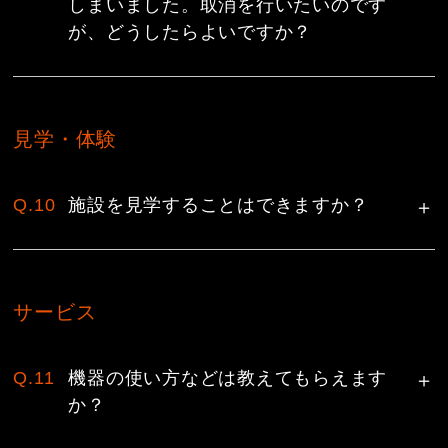
しまいました。取消を行いたいのです
が、どうしたらよいですか？
見学・体験
Q.10
施設を見学することはできますか？
サービス
Q.11
機器の使い方などは教えてもらえます
か？