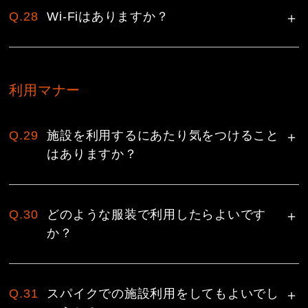
Q.28
Wi-Fiはありますか？
利用マナー
Q.29
施設を利用するにあたり気をつけること
はありますか？
Q.30
どのような服装で利用したらよいです
か？
Q.31
スパイクでの施設利用をしてもよいでし