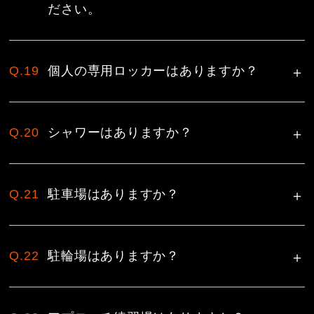
ださい。
Q.19
個人の専用ロッカーはありますか？
Q.20
シャワーはありますか？
Q.21
駐車場はありますか？
Q.22
駐輪場はありますか？