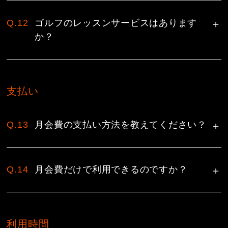
Q.12
ゴルフのレッスンサービスはあります
か？
支払い
Q.13
月会費の支払い方法を教えてください？
Q.14
月会費だけで利用できるのですか？
利用時間