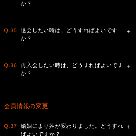
か？
Q.35
退会したい時は、どうすればよいです
か？
Q.36
再入会したい時は、どうすればよいです
か？
会員情報の変更
Q.37
婚姻により姓が変わりました。どうすれ
ばよいですか？