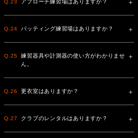
Q.23
アプローチ練習場はありますか？
Q.24
パッティング練習場はありますか？
Q.25
練習器具や計測器の使い方がわかりませ
ん。
Q.26
更衣室はありますか？
Q.27
クラブのレンタルはありますか？