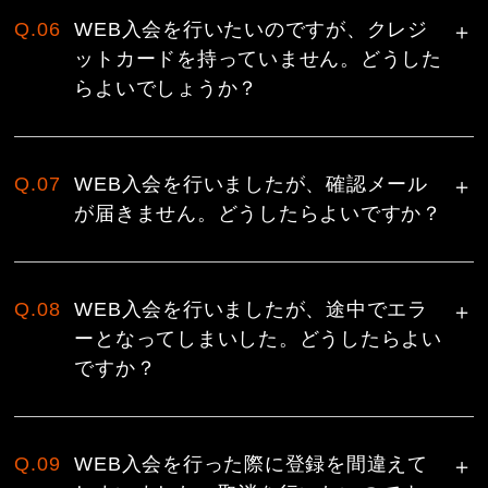
Q.06
WEB入会を行いたいのですが、クレジ
ットカードを持っていません。どうした
らよいでしょうか？
Q.07
WEB入会を行いましたが、確認メール
が届きません。どうしたらよいですか？
Q.08
WEB入会を行いましたが、途中でエラ
ーとなってしまいした。どうしたらよい
ですか？
Q.09
WEB入会を行った際に登録を間違えて