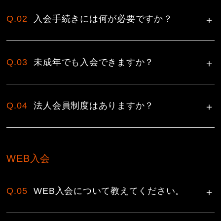
Q.02
入会手続きには何が必要ですか？
Q.03
未成年でも入会できますか？
Q.04
法人会員制度はありますか？
WEB入会
Q.05
WEB入会について教えてください。