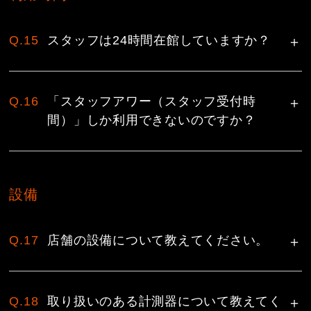
Q.15
スタッフは24時間在館していますか？
Q.16
「スタッフアワー（スタッフ受付時
間）」しか利用できないのですか？
設備
Q.17
店舗の設備について教えてください。
Q.18
取り扱いのある計測器について教えてく