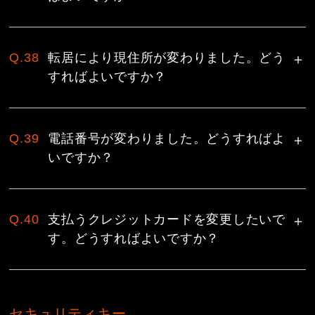
Q.38
転居により現住所が変わりました。どう
すればよいですか？
Q.39
電話番号が変わりました。どうすればよ
いですか？
Q.40
支払うクレジットカードを変更したいで
す。どうすればよいですか？
セキュリティキー