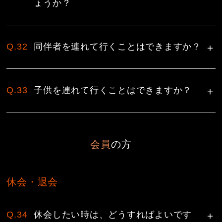
ょうか？
Q.32
同伴者を連れて行くことはできますか？
Q.33
子供を連れて行くことはできますか？
会員
の方
休会・退会
Q.34
休会したい時は、どうすればよいです