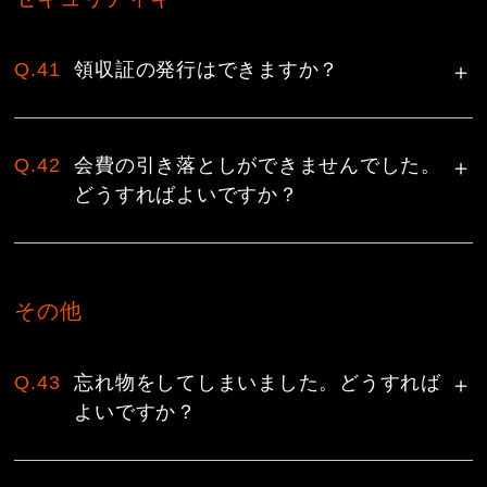
Q.41
領収証の発行はできますか？
Q.42
会費の引き落としができませんでした。
どうすればよいですか？
その他
Q.43
忘れ物をしてしまいました。どうすれば
よいですか？