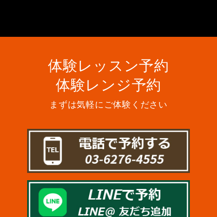
体験レッスン予約
体験レンジ予約
まずは気軽にご体験ください