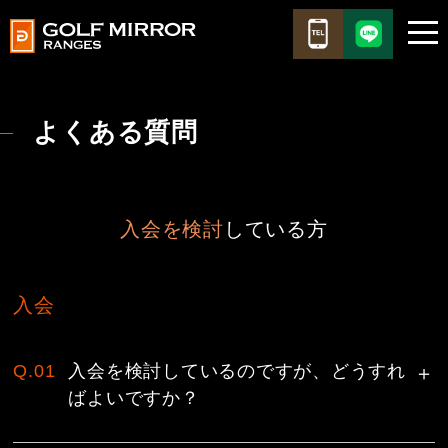
よくある質問
入会を検討
している方
入会
Q.01
入会を検討しているのですが、どうすれ
ばよいですか？